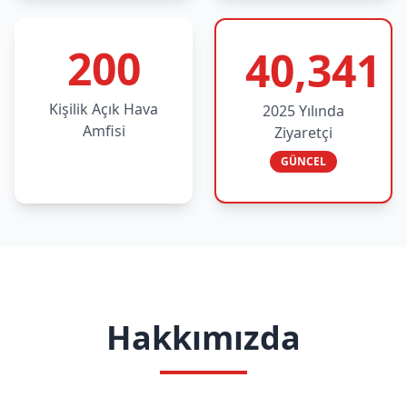
200
40,341
Kişilik Açık Hava
2025 Yılında
Amfisi
Ziyaretçi
GÜNCEL
Hakkımızda