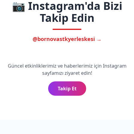
📷 Instagram'da Bizi
Takip Edin
@bornovastkyerleskesi →
Güncel etkinliklerimiz ve haberlerimiz için Instagram
sayfamızı ziyaret edin!
Takip Et