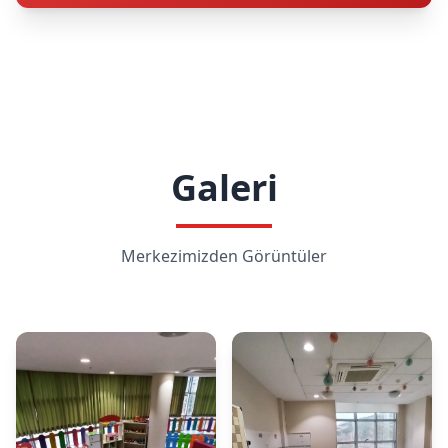
Galeri
Merkezimizden Görüntüler