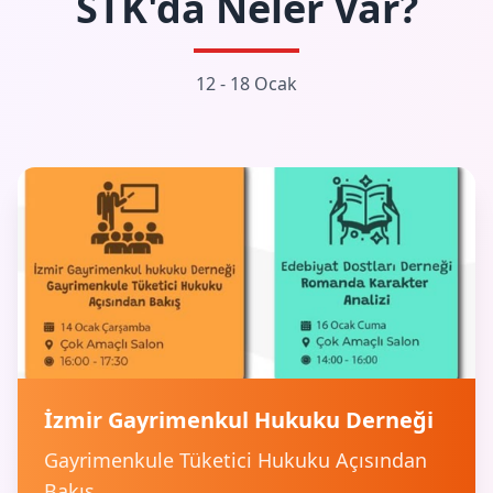
STK'da Neler Var?
12 - 18 Ocak
İzmir Gayrimenkul Hukuku Derneği
Gayrimenkule Tüketici Hukuku Açısından
Bakış