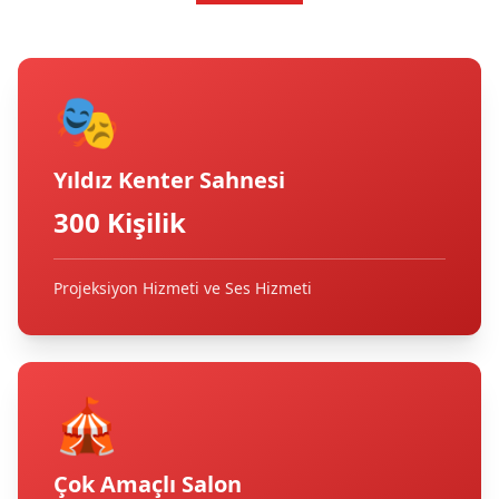
🎭
Yıldız Kenter Sahnesi
300 Kişilik
Projeksiyon Hizmeti ve Ses Hizmeti
🎪
Çok Amaçlı Salon