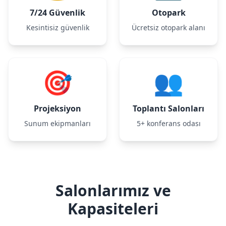
7/24 Güvenlik
Otopark
Kesintisiz güvenlik
Ücretsiz otopark alanı
🎯
👥
Projeksiyon
Toplantı Salonları
Sunum ekipmanları
5+ konferans odası
Salonlarımız ve
Kapasiteleri