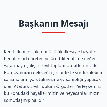
Başkanın Mesajı
Kentlilik bilinci ile gönüllülük ilkesiyle hayatın
her alanında üreten ve ürettikleri ile de değer
yaratmaya çalışan sivil toplum örgütlerimiz ile
Bornovamızın geleceği için birlikte sürdürülebilir
çalışmaların yürütülmesine ev sahipliği yapacak
olan Atatürk Sivil Toplum Örgütleri Yerleşkemiz,
bu konudaki hayallerimizin ve heyecanlarımızın
somutlaşmış halidir.