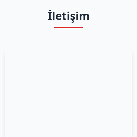
İletişim