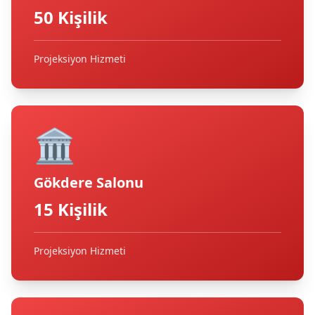
50 Kişilik
Projeksiyon Hizmeti
🏛️
Gökdere Salonu
15 Kişilik
Projeksiyon Hizmeti