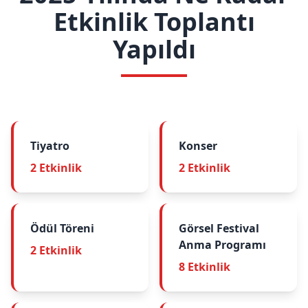
Etkinlik Toplantı
Yapıldı
Tiyatro
Konser
2 Etkinlik
2 Etkinlik
Ödül Töreni
Görsel Festival
Anma Programı
2 Etkinlik
8 Etkinlik