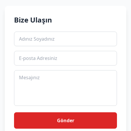
Bize Ulaşın
Gönder