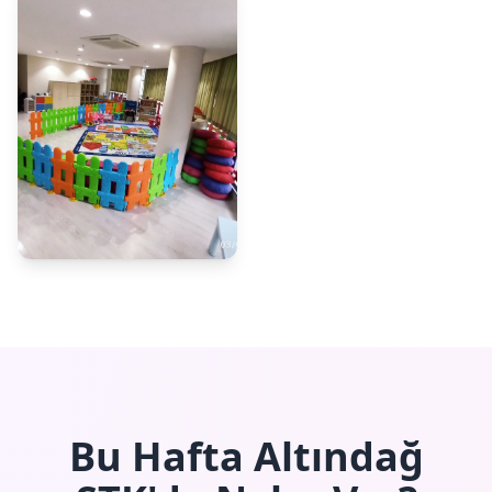
Bu Hafta Altındağ