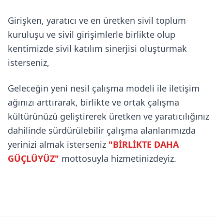
Girişken, yaratıcı ve en üretken sivil toplum
kuruluşu ve sivil girişimlerle birlikte olup
kentimizde sivil katılım sinerjisi oluşturmak
isterseniz,
Geleceğin yeni nesil çalışma modeli ile iletişim
ağınızı arttırarak, birlikte ve ortak çalışma
kültürünüzü geliştirerek üretken ve yaratıcılığınız
dahilinde sürdürülebilir çalışma alanlarımızda
yerinizi almak isterseniz
"BİRLİKTE DAHA
GÜÇLÜYÜZ"
mottosuyla hizmetinizdeyiz.