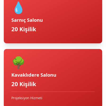
💧
Sarnıç Salonu
20 Kişilik
🌳
Kavaklıdere Salonu
20 Kişilik
Projeksiyon Hizmeti